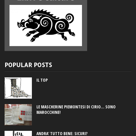
POPULAR POSTS
IL TOP
LE MASCHERINE PIEMONTESI DI CIRIO... SONO
MAROCCHINE!
ANDRA' TUTTO BENE: SICURI?