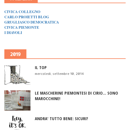
CIVICA COLLEGNO
CARLO PROIETTI BLOG
GRUGLIASCO DEMOCRATICA
CIVICA PIEMONTE
I DIAVOLI
2019
IL TOP
mercoledì, settembre 10, 2014
LE MASCHERINE PIEMONTESI DI CIRIO... SONO
MAROCCHINE!
ANDRA' TUTTO BENE: SICURI?