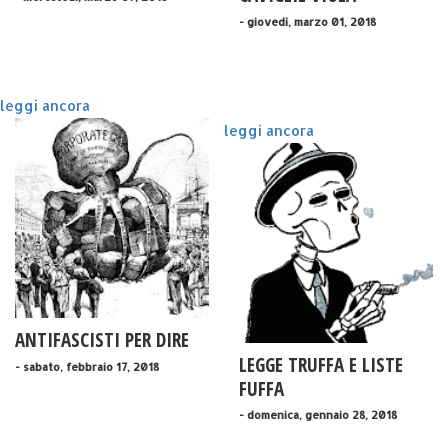
- giovedì, marzo 01, 2018
leggi ancora
leggi ancora
ANTIFASCISTI PER DIRE
LEGGE TRUFFA E LISTE
- sabato, febbraio 17, 2018
FUFFA
- domenica, gennaio 28, 2018