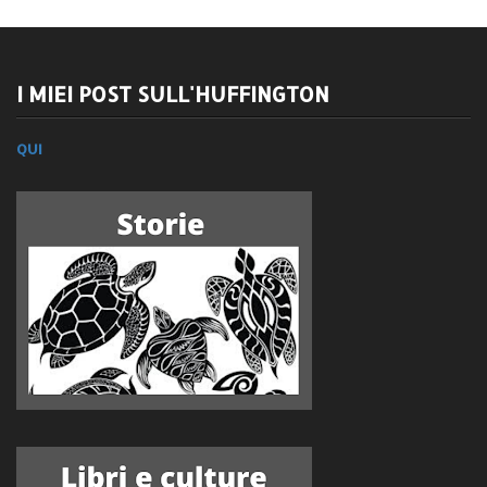
I MIEI POST SULL'HUFFINGTON
QUI