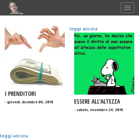
leggi ancora
I PRENDITORI
ESSERE ALL'ALTEZZA
- giovedì, dicembre 06, 2018
- sabato, novembre 24, 2018
leggi ancora