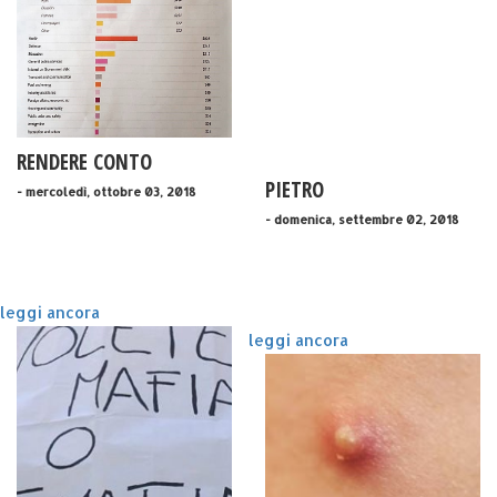
RENDERE CONTO
PIETRO
- mercoledì, ottobre 03, 2018
- domenica, settembre 02, 2018
leggi ancora
leggi ancora