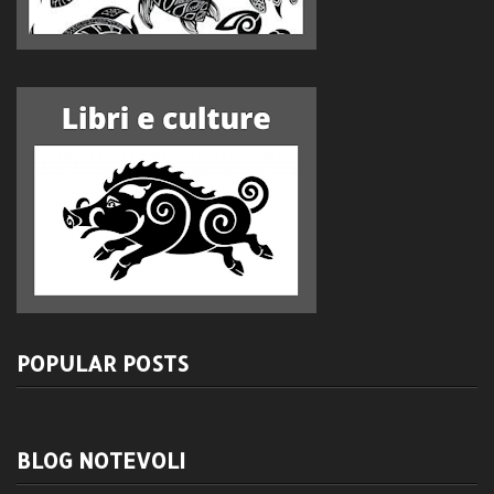
POPULAR POSTS
BLOG NOTEVOLI