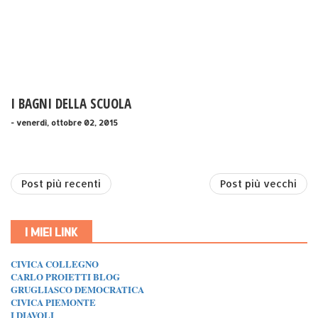
I BAGNI DELLA SCUOLA
- venerdì, ottobre 02, 2015
Post più recenti
Post più vecchi
I MIEI LINK
CIVICA COLLEGNO
CARLO PROIETTI BLOG
GRUGLIASCO DEMOCRATICA
CIVICA PIEMONTE
I DIAVOLI