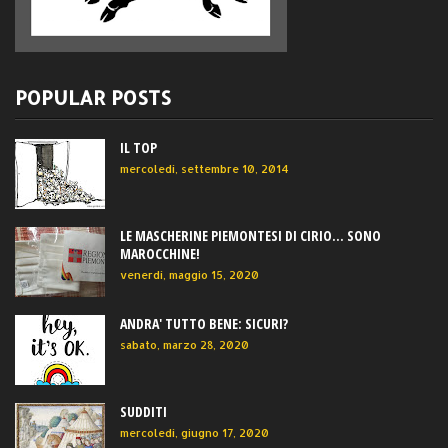
POPULAR POSTS
IL TOP
mercoledì, settembre 10, 2014
LE MASCHERINE PIEMONTESI DI CIRIO... SONO
MAROCCHINE!
venerdì, maggio 15, 2020
ANDRA' TUTTO BENE: SICURI?
sabato, marzo 28, 2020
SUDDITI
mercoledì, giugno 17, 2020