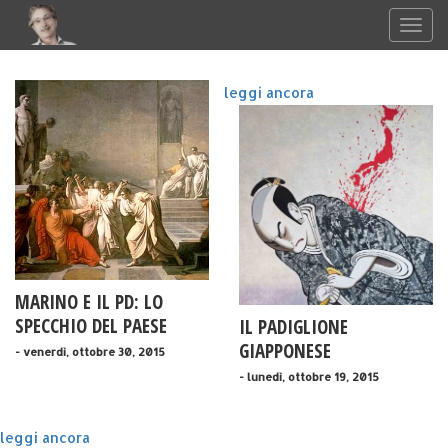
leggi ancora
MARINO E IL PD: LO
SPECCHIO DEL PAESE
IL PADIGLIONE
GIAPPONESE
- venerdì, ottobre 30, 2015
- lunedì, ottobre 19, 2015
leggi ancora