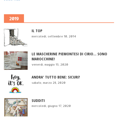
2019
IL TOP
mercoledì, settembre 10, 2014
LE MASCHERINE PIEMONTESI DI CIRIO... SONO
MAROCCHINE!
venerdì, maggio 15, 2020
ANDRA' TUTTO BENE: SICURI?
sabato, marzo 28, 2020
SUDDITI
mercoledì, giugno 17, 2020