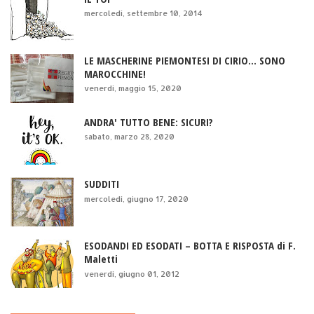
mercoledì, settembre 10, 2014
LE MASCHERINE PIEMONTESI DI CIRIO... SONO
MAROCCHINE!
venerdì, maggio 15, 2020
ANDRA' TUTTO BENE: SICURI?
sabato, marzo 28, 2020
SUDDITI
mercoledì, giugno 17, 2020
ESODANDI ED ESODATI – BOTTA E RISPOSTA di F.
Maletti
venerdì, giugno 01, 2012