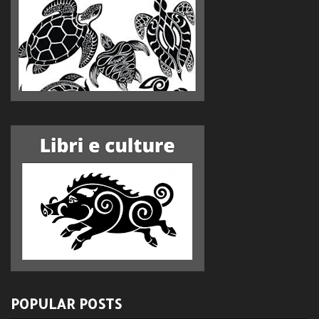
POPULAR POSTS