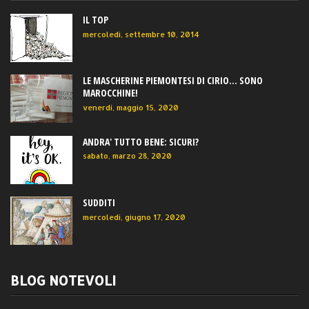
IL TOP
mercoledì, settembre 10, 2014
LE MASCHERINE PIEMONTESI DI CIRIO... SONO
MAROCCHINE!
venerdì, maggio 15, 2020
ANDRA' TUTTO BENE: SICURI?
sabato, marzo 28, 2020
SUDDITI
mercoledì, giugno 17, 2020
BLOG NOTEVOLI