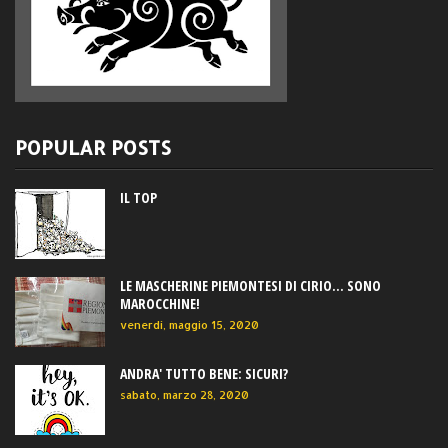
POPULAR POSTS
IL TOP
LE MASCHERINE PIEMONTESI DI CIRIO... SONO
MAROCCHINE!
venerdì, maggio 15, 2020
ANDRA' TUTTO BENE: SICURI?
sabato, marzo 28, 2020