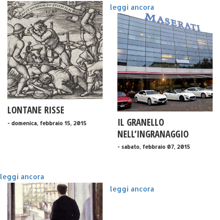
leggi ancora
LONTANE RISSE
IL GRANELLO
- domenica, febbraio 15, 2015
NELL’INGRANAGGIO
- sabato, febbraio 07, 2015
leggi ancora
leggi ancora