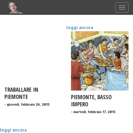
leggi ancora
TRABALLARE IN
PIEMONTE
PIEMONTE, BASSO
IMPERO
- giovedì, febbraio 26, 2015
- martedì, febbraio 17, 2015
leggi ancora