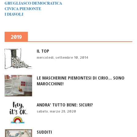
GRUGLIASCO DEMOCRATICA
CIVICA PIEMONTE
I DIAVOLI
2019
IL TOP
mercoledì, settembre 10, 2014
LE MASCHERINE PIEMONTESI DI CIRIO... SONO
MAROCCHINE!
ANDRA' TUTTO BENE: SICURI?
sabato, marzo 28, 2020
SUDDITI