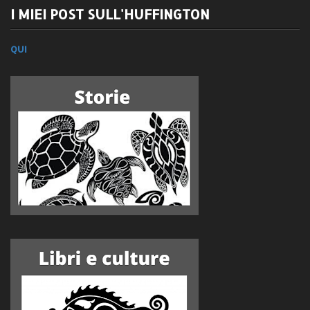
I MIEI POST SULL'HUFFINGTON
QUI