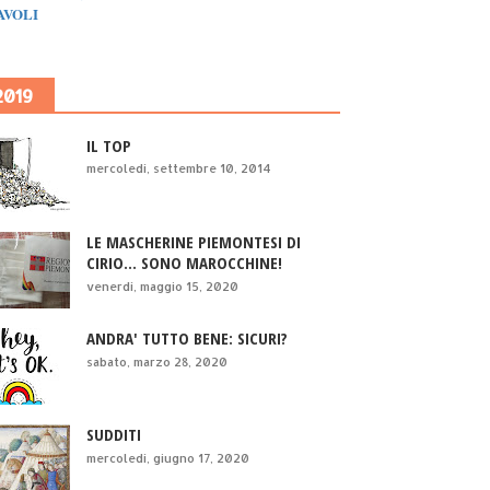
IAVOLI
2019
IL TOP
mercoledì, settembre 10, 2014
LE MASCHERINE PIEMONTESI DI
CIRIO... SONO MAROCCHINE!
venerdì, maggio 15, 2020
ANDRA' TUTTO BENE: SICURI?
sabato, marzo 28, 2020
SUDDITI
mercoledì, giugno 17, 2020