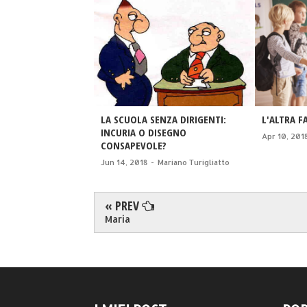
LA SCUOLA SENZA DIRIGENTI:
L'ALTRA F
INCURIA O DISEGNO
Apr 10, 201
CONSAPEVOLE?
Jun 14, 2018
-
Mariano Turigliatto
« PREV
Maria