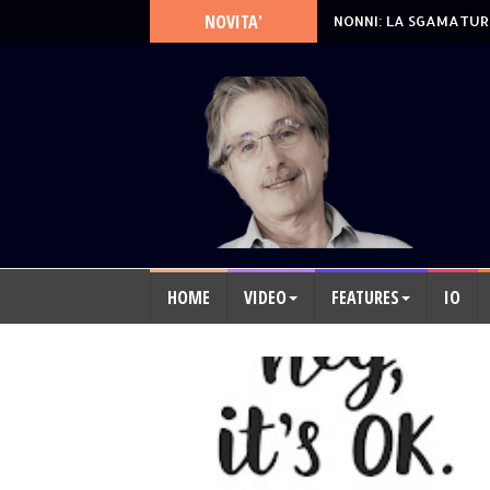
NOVITA'
NONNI: LA SGAMATUR
HOME
VIDEO
FEATURES
IO