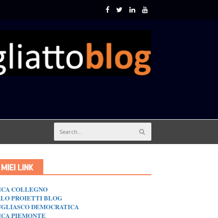
I MIEI LINK
ICA COLLEGNO
LO PROIETTI BLOG
GLIASCO DEMOCRATICA
ICA PIEMONTE