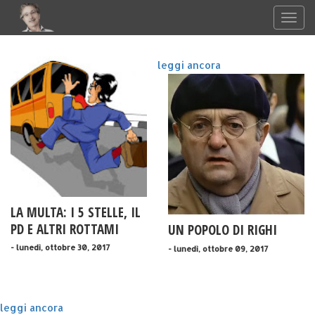
leggi ancora
LA MULTA: I 5 STELLE, IL
PD E ALTRI ROTTAMI
UN POPOLO DI RIGHI
- lunedì, ottobre 30, 2017
- lunedì, ottobre 09, 2017
leggi ancora