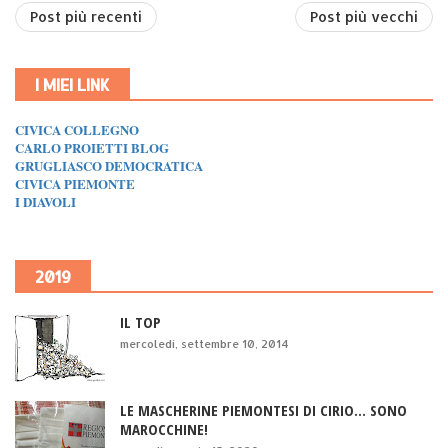
Post più recenti
Post più vecchi
I MIEI LINK
CIVICA COLLEGNO
CARLO PROIETTI BLOG
GRUGLIASCO DEMOCRATICA
CIVICA PIEMONTE
I DIAVOLI
2019
IL TOP
mercoledì, settembre 10, 2014
LE MASCHERINE PIEMONTESI DI CIRIO... SONO
MAROCCHINE!