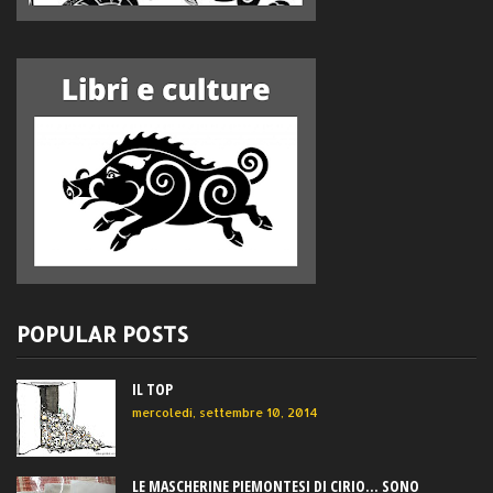
POPULAR POSTS
IL TOP
mercoledì, settembre 10, 2014
LE MASCHERINE PIEMONTESI DI CIRIO... SONO