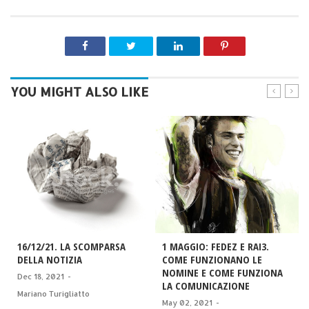
YOU MIGHT ALSO LIKE
16/12/21. LA SCOMPARSA
1 MAGGIO: FEDEZ E RAI3.
DELLA NOTIZIA
COME FUNZIONANO LE
NOMINE E COME FUNZIONA
Dec 18, 2021
-
LA COMUNICAZIONE
Mariano Turigliatto
May 02, 2021
-