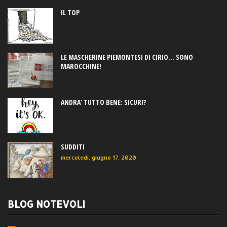
IL TOP
LE MASCHERINE PIEMONTESI DI CIRIO... SONO
MAROCCHINE!
ANDRA' TUTTO BENE: SICURI?
SUDDITI
mercoledì, giugno 17, 2020
BLOG NOTEVOLI