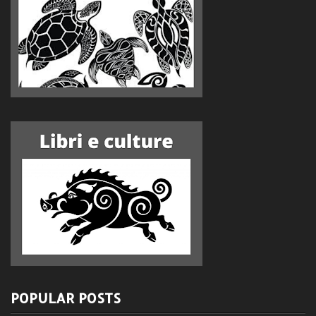
POPULAR POSTS