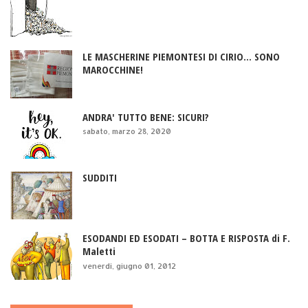
LE MASCHERINE PIEMONTESI DI CIRIO... SONO
MAROCCHINE!
ANDRA' TUTTO BENE: SICURI?
sabato, marzo 28, 2020
SUDDITI
ESODANDI ED ESODATI – BOTTA E RISPOSTA di F.
Maletti
venerdì, giugno 01, 2012