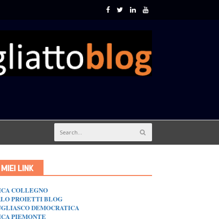
I MIEI LINK
ICA COLLEGNO
LO PROIETTI BLOG
GLIASCO DEMOCRATICA
ICA PIEMONTE