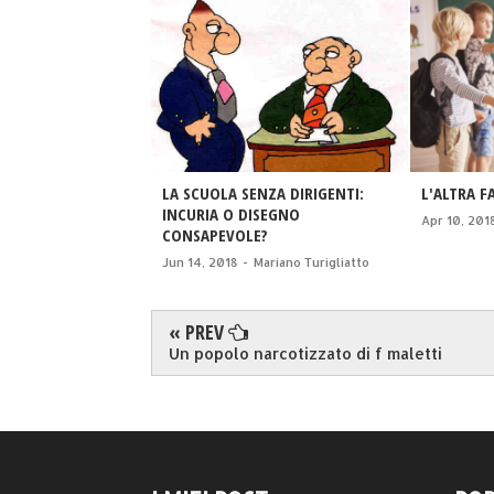
LA SCUOLA SENZA DIRIGENTI:
L'ALTRA F
INCURIA O DISEGNO
Apr 10, 201
CONSAPEVOLE?
Jun 14, 2018
-
Mariano Turigliatto
« PREV
Un popolo narcotizzato di f maletti