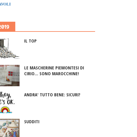
IAVOLI
2019
IL TOP
LE MASCHERINE PIEMONTESI DI
CIRIO... SONO MAROCCHINE!
ANDRA' TUTTO BENE: SICURI?
SUDDITI