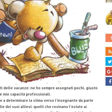
iti delle vacanze: ne ho sempre assegnati pochi, giusto
le mie capacità professionali.
 a determinare la stima verso l’insegnante da parte
e dei suoi allievi: quelli che rovinano l’estate ai