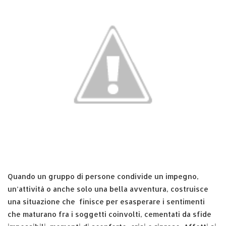
Quando un gruppo di persone condivide un impegno,
un’attività o anche solo una bella avventura, costruisce
una situazione che finisce per esasperare i sentimenti
che maturano fra i soggetti coinvolti, cementati da sfide