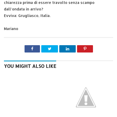
chiarezza prima di essere travolto senza scampo
dall’ondata in arrivo?
Evviva: Grugliasco, Italia.
Mariano
YOU MIGHT ALSO LIKE