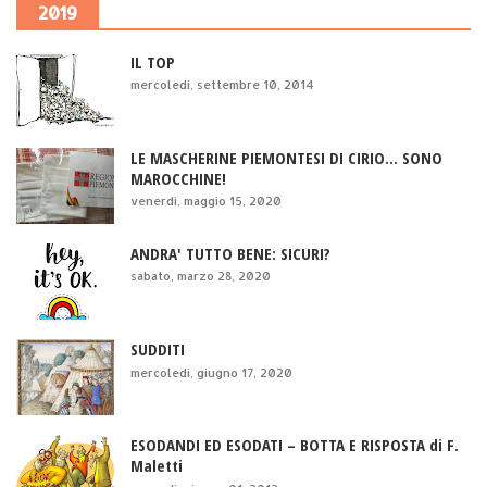
2019
IL TOP
mercoledì, settembre 10, 2014
LE MASCHERINE PIEMONTESI DI CIRIO... SONO
MAROCCHINE!
venerdì, maggio 15, 2020
ANDRA' TUTTO BENE: SICURI?
sabato, marzo 28, 2020
SUDDITI
mercoledì, giugno 17, 2020
ESODANDI ED ESODATI – BOTTA E RISPOSTA di F.
Maletti