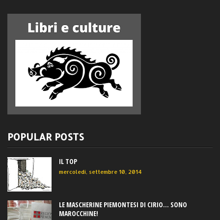
POPULAR POSTS
IL TOP
mercoledì, settembre 10, 2014
LE MASCHERINE PIEMONTESI DI CIRIO... SONO
MAROCCHINE!