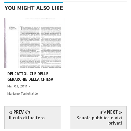
YOU MIGHT ALSO LIKE
DEI CATTOLICI E DELLE
GERARCHIE DELLA CHIESA
Mar 03, 2011
-
Mariano Turigliatto
« PREV
NEXT »
Il culo di lucifero
Scuola pubblica e vizi
privati