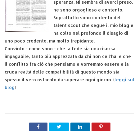
speranza. Mi sembra di averci preso,
ne sono orgoglioso e contento.
Soprattutto sono contento del
talent scout che segue il mio blog e
ha colto nel profondo il disagio di
uno poco credente, ma molto trepidante.
Convinto - come sono - che la fede sia una risorsa
impagabile, tanto più apprezzata da chi non ce l'ha, e che
il conflitto fra ciò che pensiamo e vorremmo essere e la
cruda realtà delle compatibilità di questo mondo sia
spesso il vero ostacolo da superare ogni giorno. (
leggi sul
blog
)