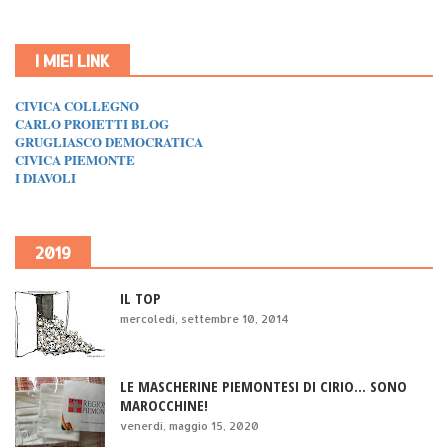
I MIEI LINK
CIVICA COLLEGNO
CARLO PROIETTI BLOG
GRUGLIASCO DEMOCRATICA
CIVICA PIEMONTE
I DIAVOLI
2019
IL TOP
mercoledì, settembre 10, 2014
LE MASCHERINE PIEMONTESI DI CIRIO... SONO
MAROCCHINE!
venerdì, maggio 15, 2020