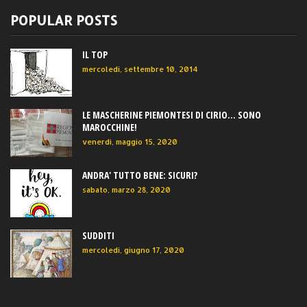
POPULAR POSTS
IL TOP
mercoledì, settembre 10, 2014
LE MASCHERINE PIEMONTESI DI CIRIO... SONO
MAROCCHINE!
venerdì, maggio 15, 2020
ANDRA' TUTTO BENE: SICURI?
sabato, marzo 28, 2020
SUDDITI
mercoledì, giugno 17, 2020