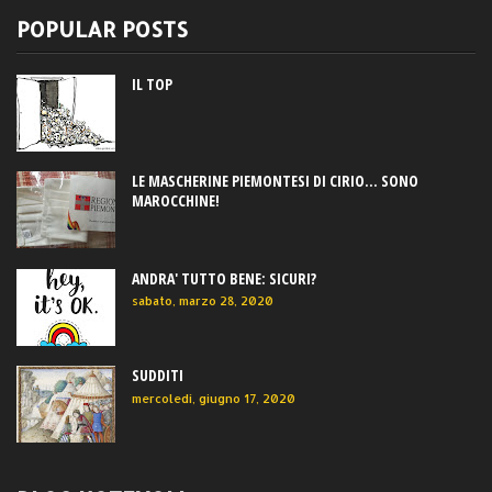
POPULAR POSTS
IL TOP
LE MASCHERINE PIEMONTESI DI CIRIO... SONO
MAROCCHINE!
ANDRA' TUTTO BENE: SICURI?
sabato, marzo 28, 2020
SUDDITI
mercoledì, giugno 17, 2020