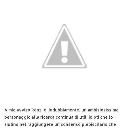
A mio avviso Renzi è, indubbiamente, un ambiziosissimo
personaggio alla ricerca continua di utili idioti che lo
aiutino nel raggiungere un consenso plebiscitario che