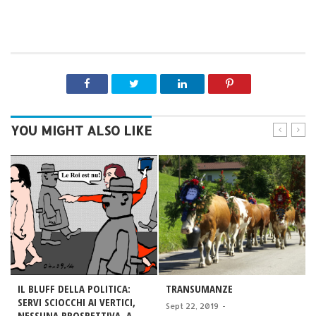
YOU MIGHT ALSO LIKE
IL BLUFF DELLA POLITICA:
TRANSUMANZE
SERVI SCIOCCHI AI VERTICI,
Sept 22, 2019
-
NESSUNA PROSPETTIVA. A