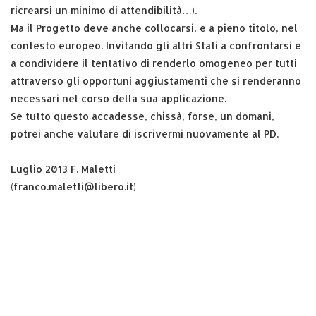
ricrearsi un minimo di attendibilità…).
Ma il Progetto deve anche collocarsi, e a pieno titolo, nel
contesto europeo. Invitando gli altri Stati a confrontarsi e
a condividere il tentativo di renderlo omogeneo per tutti
attraverso gli opportuni aggiustamenti che si renderanno
necessari nel corso della sua applicazione.
Se tutto questo accadesse, chissà, forse, un domani,
potrei anche valutare di iscrivermi nuovamente al PD.
Luglio 2013 F. Maletti
(franco.maletti@libero.it)