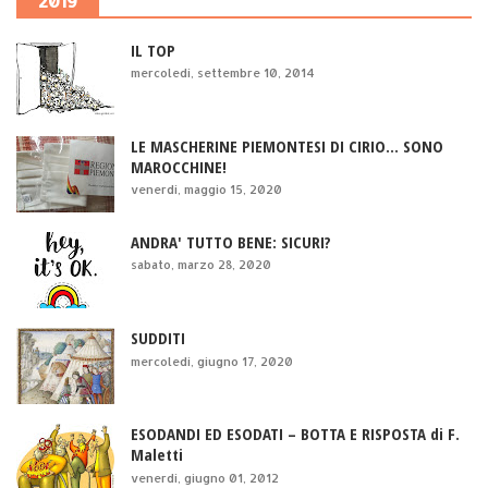
2019
IL TOP
mercoledì, settembre 10, 2014
LE MASCHERINE PIEMONTESI DI CIRIO... SONO
MAROCCHINE!
venerdì, maggio 15, 2020
ANDRA' TUTTO BENE: SICURI?
sabato, marzo 28, 2020
SUDDITI
mercoledì, giugno 17, 2020
ESODANDI ED ESODATI – BOTTA E RISPOSTA di F.
Maletti
venerdì, giugno 01, 2012