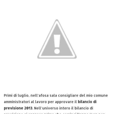
Primi di luglio, nell’afosa sala consigliare del mio comune
amministratori al lavoro per approvare il
bilancio di
previsione 2013
. Nell’universo intero il bilancio di