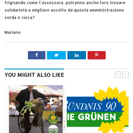
frignando come l’assessora, potranno anche loro trovare
solidarietà e migliore ascolto da questa amministrazione
sorda e cieca?
Mariano
YOU MIGHT ALSO LIKE