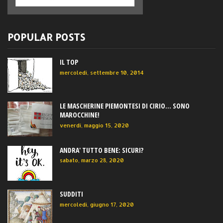
POPULAR POSTS
IL TOP
mercoledì, settembre 10, 2014
LE MASCHERINE PIEMONTESI DI CIRIO... SONO
MAROCCHINE!
venerdì, maggio 15, 2020
ANDRA' TUTTO BENE: SICURI?
sabato, marzo 28, 2020
SUDDITI
mercoledì, giugno 17, 2020