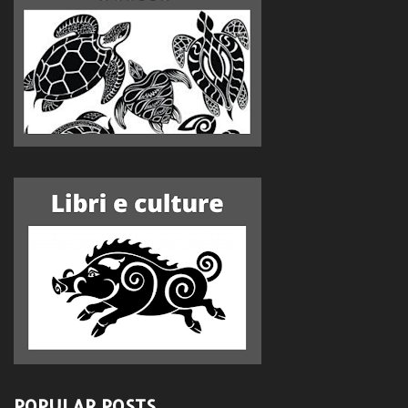
POPULAR POSTS