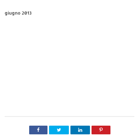
giugno 2013