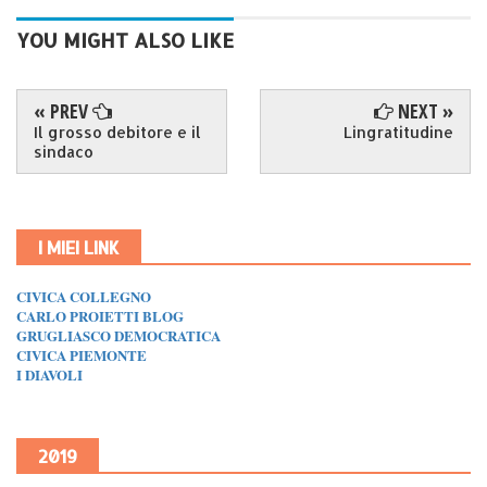
YOU MIGHT ALSO LIKE
« PREV
NEXT »
Il grosso debitore e il
Lingratitudine
sindaco
I MIEI LINK
CIVICA COLLEGNO
CARLO PROIETTI BLOG
GRUGLIASCO DEMOCRATICA
CIVICA PIEMONTE
I DIAVOLI
2019