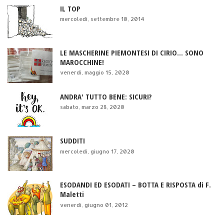
IL TOP
mercoledì, settembre 10, 2014
LE MASCHERINE PIEMONTESI DI CIRIO... SONO
MAROCCHINE!
venerdì, maggio 15, 2020
ANDRA' TUTTO BENE: SICURI?
sabato, marzo 28, 2020
SUDDITI
mercoledì, giugno 17, 2020
ESODANDI ED ESODATI – BOTTA E RISPOSTA di F.
Maletti
venerdì, giugno 01, 2012