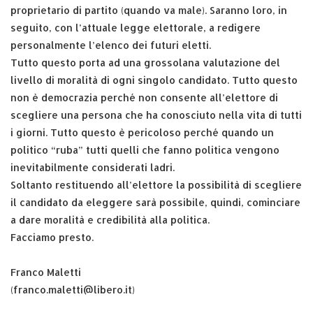
proprietario di partito (quando va male). Saranno loro, in
seguito, con l’attuale legge elettorale, a redigere
personalmente l’elenco dei futuri eletti.
Tutto questo porta ad una grossolana valutazione del
livello di moralità di ogni singolo candidato. Tutto questo
non è democrazia perché non consente all’elettore di
scegliere una persona che ha conosciuto nella vita di tutti
i giorni. Tutto questo è pericoloso perché quando un
politico “ruba” tutti quelli che fanno politica vengono
inevitabilmente considerati ladri.
Soltanto restituendo all’elettore la possibilità di scegliere
il candidato da eleggere sarà possibile, quindi, cominciare
a dare moralità e credibilità alla politica.
Facciamo presto.
Franco Maletti
(franco.maletti@libero.it)