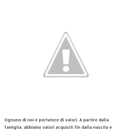
Ognuno di noi è portatore di valori. A partire dalla
famiglia, abbiamo valori acquisiti fin dalla nascita e