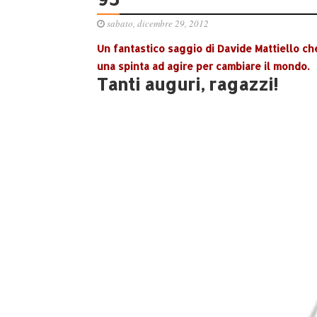
sabato, dicembre 29, 2012
Un fantastico saggio di Davide Mattiello ch
una spinta ad agire per cambiare il mondo.
Tanti auguri, ragazzi!