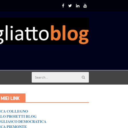
I MIEI LINK
ICA COLLEGNO
LO PROIETTI BLOG
GLIASCO DEMOCRATICA
ICA PIEMONTE