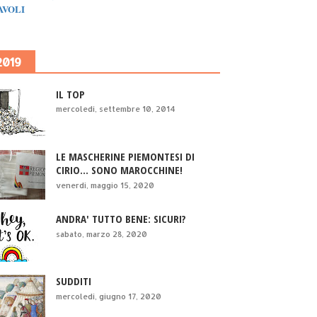
IAVOLI
2019
IL TOP
mercoledì, settembre 10, 2014
LE MASCHERINE PIEMONTESI DI
CIRIO... SONO MAROCCHINE!
venerdì, maggio 15, 2020
ANDRA' TUTTO BENE: SICURI?
sabato, marzo 28, 2020
SUDDITI
mercoledì, giugno 17, 2020