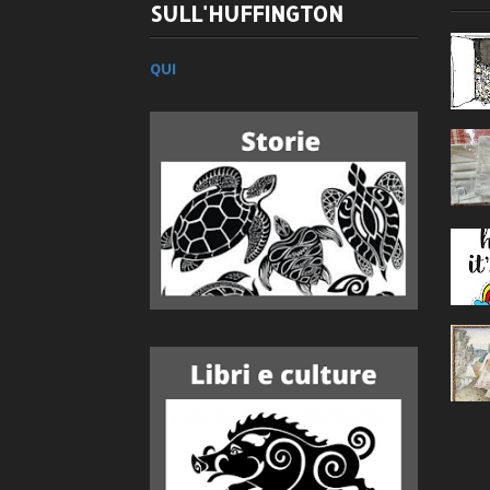
SULL'HUFFINGTON
QUI