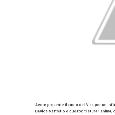
Avete presente il ruolo del Viks per un inf
Davide Mattiello è questo: ti stura l’anima, 