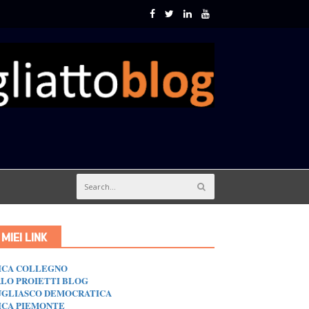
I MIEI LINK
ICA COLLEGNO
LO PROIETTI BLOG
GLIASCO DEMOCRATICA
ICA PIEMONTE