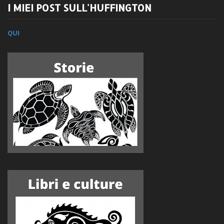
I MIEI POST SULL'HUFFINGTON
QUI