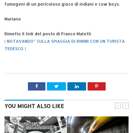
fumogeni di un pericoloso gioco di indiani e cow boys.
Mariano
Rimetto il link del posto di Franco Maletti
(
NOTAVANDO” SULLA SPIAGGIA DI RIMINI CON UN TURISTA
TEDESCO
)
YOU MIGHT ALSO LIKE