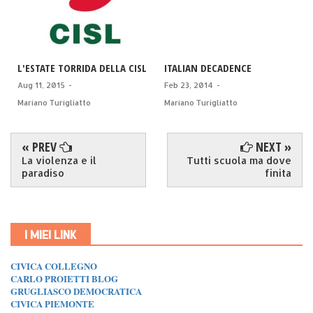
L'ESTATE TORRIDA DELLA CISL
ITALIAN DECADENCE
Aug 11, 2015
-
Feb 23, 2014
-
Mariano Turigliatto
Mariano Turigliatto
« PREV
NEXT »
La violenza e il
Tutti scuola ma dove
paradiso
finita
I MIEI LINK
CIVICA COLLEGNO
CARLO PROIETTI BLOG
GRUGLIASCO DEMOCRATICA
CIVICA PIEMONTE