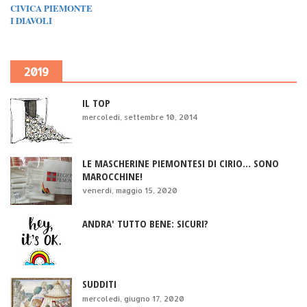
CIVICA PIEMONTE
I DIAVOLI
2019
IL TOP
mercoledì, settembre 10, 2014
LE MASCHERINE PIEMONTESI DI CIRIO... SONO
MAROCCHINE!
venerdì, maggio 15, 2020
ANDRA' TUTTO BENE: SICURI?
SUDDITI
mercoledì, giugno 17, 2020