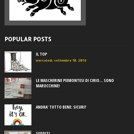
POPULAR POSTS
IL TOP
mercoledì, settembre 10, 2014
LE MASCHERINE PIEMONTESI DI CIRIO... SONO
MAROCCHINE!
ANDRA' TUTTO BENE: SICURI?
SUDDITI