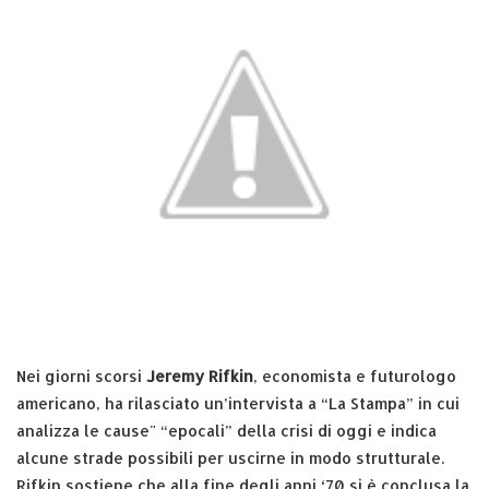
Nei giorni scorsi
Jeremy Rifkin
, economista e futurologo
americano, ha rilasciato un’intervista a “La Stampa” in cui
analizza le cause" “epocali” della crisi di oggi e indica
alcune strade possibili per uscirne in modo strutturale.
Rifkin sostiene che alla fine degli anni ‘70 si è conclusa la