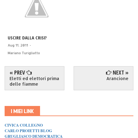
USCIRE DALLA CRISI?
Aug 11, 2011
-
Mariano Turigliatto
« PREV
NEXT »
Eletti ed elettori prima
Arancione
delle fiamme
I MIEI LINK
CIVICA COLLEGNO
CARLO PROIETTI BLOG
GRUGLIASCO DEMOCRATICA