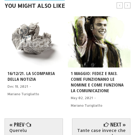
YOU MIGHT ALSO LIKE
16/12/21. LA SCOMPARSA
1 MAGGIO: FEDEZ E RAI3.
DELLA NOTIZIA
COME FUNZIONANO LE
NOMINE E COME FUNZIONA
Dec 18, 2021
-
LA COMUNICAZIONE
Mariano Turigliatto
May 02, 2021
-
Mariano Turigliatto
« PREV
NEXT »
Querelu
Tante case invece che