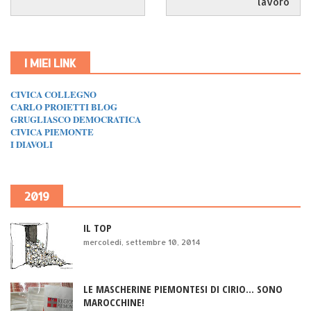
lavoro
I MIEI LINK
CIVICA COLLEGNO
CARLO PROIETTI BLOG
GRUGLIASCO DEMOCRATICA
CIVICA PIEMONTE
I DIAVOLI
2019
IL TOP
mercoledì, settembre 10, 2014
LE MASCHERINE PIEMONTESI DI CIRIO... SONO
MAROCCHINE!