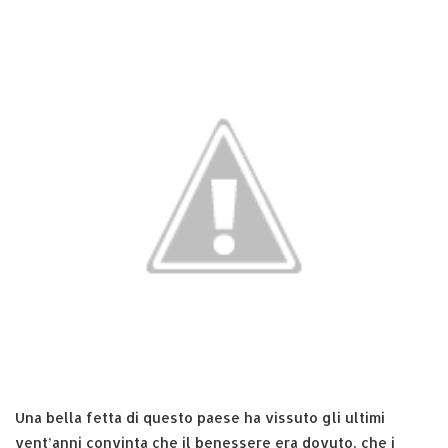
Una bella fetta di questo paese ha vissuto gli ultimi
vent’anni convinta che il benessere era dovuto, che i