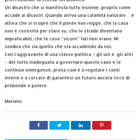
Un disastro che si manifesta tutto insieme, proprio come
accade ai disastri. Quando arriva una calamità naturale… è
allora che si scopre che il ponte non regge, che la casa
non è costruita per stare su, che le strade diventano
impraticabili, che le cose “sicure” tali non erano. Mi
sembra che sia quello che sta accadendo da noi.
Con l’aggravante di una classe politica – gli uni e gli altri
– del tutto inadeguata a governare questo caos e le
continue emergenze, presa com’è a regolare i conti
interni e a cercare di garantirsi un futuro ancora ricco di
prebende e potere.
Mariano