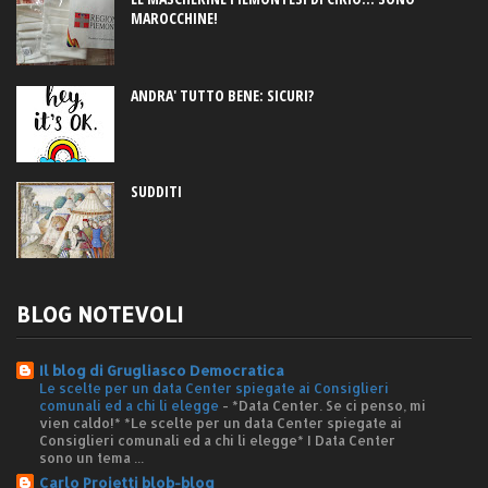
MAROCCHINE!
ANDRA' TUTTO BENE: SICURI?
SUDDITI
BLOG NOTEVOLI
Il blog di Grugliasco Democratica
Le scelte per un data Center spiegate ai Consiglieri
comunali ed a chi li elegge
-
*Data Center. Se ci penso, mi
vien caldo!* *Le scelte per un data Center spiegate ai
Consiglieri comunali ed a chi li elegge* I Data Center
sono un tema ...
Carlo Proietti blob-blog