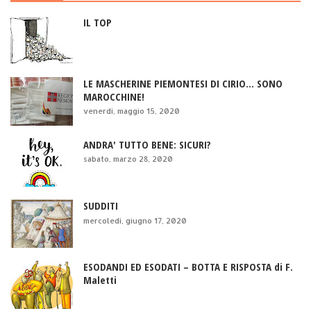
IL TOP
LE MASCHERINE PIEMONTESI DI CIRIO... SONO
MAROCCHINE!
venerdì, maggio 15, 2020
ANDRA' TUTTO BENE: SICURI?
sabato, marzo 28, 2020
SUDDITI
mercoledì, giugno 17, 2020
ESODANDI ED ESODATI – BOTTA E RISPOSTA di F.
Maletti