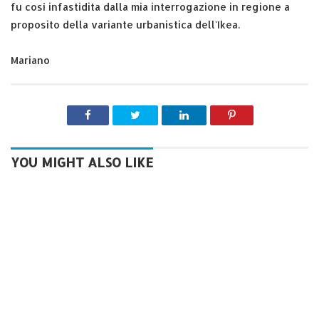
fu così infastidita dalla mia interrogazione in regione a
proposito della variante urbanistica dell'Ikea.
Mariano
YOU MIGHT ALSO LIKE