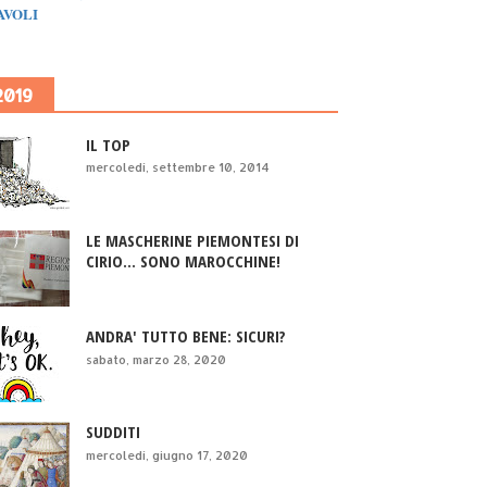
IAVOLI
2019
IL TOP
mercoledì, settembre 10, 2014
LE MASCHERINE PIEMONTESI DI
CIRIO... SONO MAROCCHINE!
ANDRA' TUTTO BENE: SICURI?
sabato, marzo 28, 2020
SUDDITI
mercoledì, giugno 17, 2020