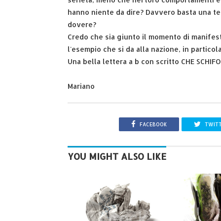
hanno niente da dire? Davvero basta una tel
dovere?
Credo che sia giunto il momento di manifest
l'esempio che si da alla nazione, in particol
Una bella lettera a b con scritto CHE SCHIFO
Mariano
FACEBOOK
TWIT
YOU MIGHT ALSO LIKE