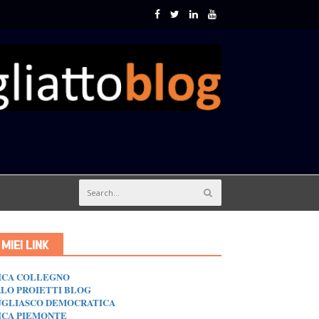
I MIEI LINK
ICA COLLEGNO
LO PROIETTI BLOG
GLIASCO DEMOCRATICA
ICA PIEMONTE