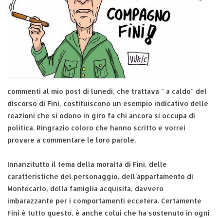
commenti al mio post di lunedì, che trattava " a caldo" del
discorso di Fini, costituiscono un esempio indicativo delle
reazioni che si odono in giro fa chi ancora si occupa di
politica. Ringrazio coloro che hanno scritto e vorrei
provare a commentare le loro parole.
Innanzitutto il tema della moraltà di Fini, delle
caratteristiche del personaggio, dell'appartamento di
Montecarlo, della famiglia acquisita, davvero
imbarazzante per i comportamenti eccetera. Certamente
Fini è tutto questo, è anche colui che ha sostenuto in ogni