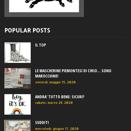
POPULAR POSTS
IL TOP
LE MASCHERINE PIEMONTESI DI CIRIO... SONO
MAROCCHINE!
venerdì, maggio 15, 2020
ANDRA' TUTTO BENE: SICURI?
sabato, marzo 28, 2020
SUDDITI
mercoledì, giugno 17, 2020