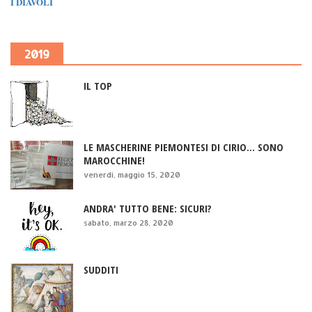
I DIAVOLI
2019
IL TOP
LE MASCHERINE PIEMONTESI DI CIRIO... SONO
MAROCCHINE!
venerdì, maggio 15, 2020
ANDRA' TUTTO BENE: SICURI?
sabato, marzo 28, 2020
SUDDITI