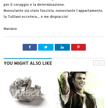
per il coraggio e la determinazione.
Nonostante sia stato fascista, nonostante l'appartamento,
la Tulliani eccetera.... e me dispiaccio!
Mariano
YOU MIGHT ALSO LIKE