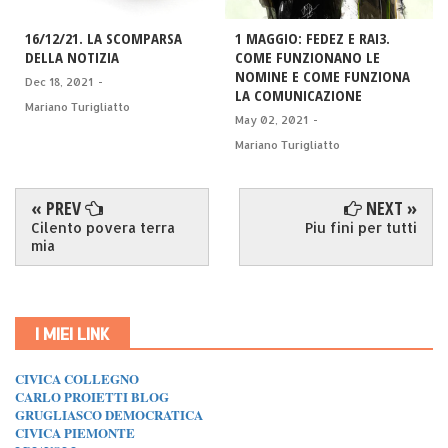
16/12/21. LA SCOMPARSA
1 MAGGIO: FEDEZ E RAI3.
DELLA NOTIZIA
COME FUNZIONANO LE
NOMINE E COME FUNZIONA
Dec 18, 2021
-
LA COMUNICAZIONE
Mariano Turigliatto
May 02, 2021
-
Mariano Turigliatto
« PREV
NEXT »
Cilento povera terra
Piu fini per tutti
mia
I MIEI LINK
CIVICA COLLEGNO
CARLO PROIETTI BLOG
GRUGLIASCO DEMOCRATICA
CIVICA PIEMONTE