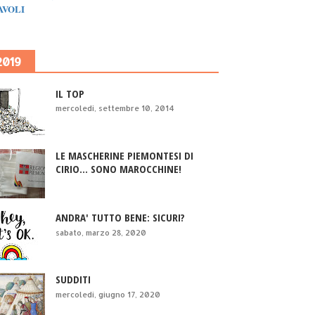
IAVOLI
2019
IL TOP
mercoledì, settembre 10, 2014
LE MASCHERINE PIEMONTESI DI
CIRIO... SONO MAROCCHINE!
ANDRA' TUTTO BENE: SICURI?
sabato, marzo 28, 2020
SUDDITI
mercoledì, giugno 17, 2020