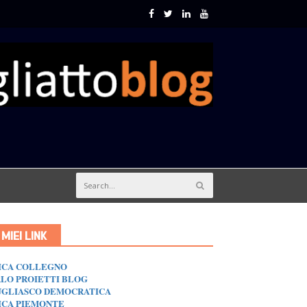
I MIEI LINK
ICA COLLEGNO
LO PROIETTI BLOG
GLIASCO DEMOCRATICA
ICA PIEMONTE