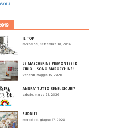
IAVOLI
2019
IL TOP
mercoledì, settembre 10, 2014
LE MASCHERINE PIEMONTESI DI
CIRIO... SONO MAROCCHINE!
venerdì, maggio 15, 2020
ANDRA' TUTTO BENE: SICURI?
sabato, marzo 28, 2020
SUDDITI
mercoledì, giugno 17, 2020