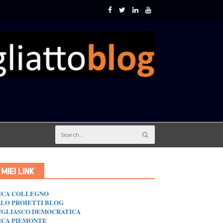
I MIEI LINK
ICA COLLEGNO
LO PROIETTI BLOG
GLIASCO DEMOCRATICA
ICA PIEMONTE