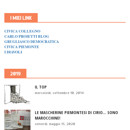
I MIEI LINK
CIVICA COLLEGNO
CARLO PROIETTI BLOG
GRUGLIASCO DEMOCRATICA
CIVICA PIEMONTE
I DIAVOLI
2019
IL TOP
mercoledì, settembre 10, 2014
LE MASCHERINE PIEMONTESI DI CIRIO... SONO
MAROCCHINE!
venerdì, maggio 15, 2020