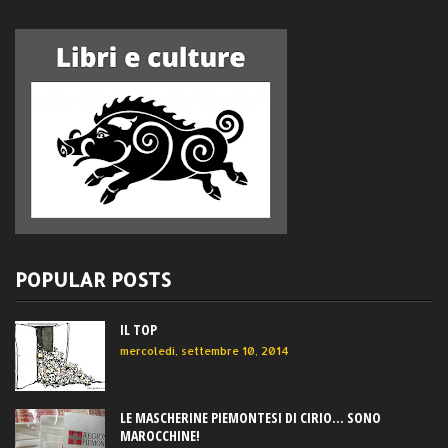
POPULAR POSTS
IL TOP
mercoledì, settembre 10, 2014
LE MASCHERINE PIEMONTESI DI CIRIO... SONO
MAROCCHINE!