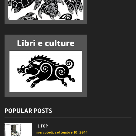
POPULAR POSTS
IL TOP
mercoledì, settembre 10, 2014