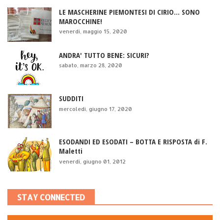
LE MASCHERINE PIEMONTESI DI CIRIO... SONO
MAROCCHINE!
venerdì, maggio 15, 2020
ANDRA' TUTTO BENE: SICURI?
sabato, marzo 28, 2020
SUDDITI
mercoledì, giugno 17, 2020
ESODANDI ED ESODATI – BOTTA E RISPOSTA di F.
Maletti
venerdì, giugno 01, 2012
STAY CONNECTED