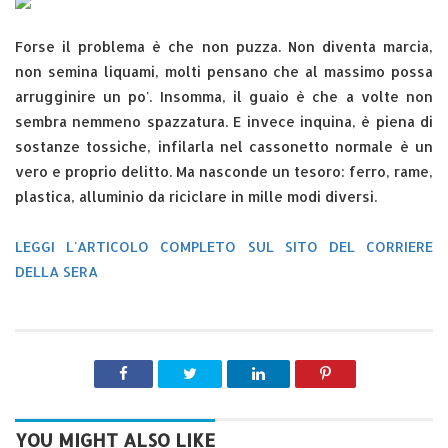
Forse il problema è che non puzza. Non diventa marcia,
non semina liquami, molti pensano che al massimo possa
arrugginire un po'. Insomma, il guaio è che a volte non
sembra nemmeno spazzatura. E invece inquina, è piena di
sostanze tossiche, infilarla nel cassonetto normale è un
vero e proprio delitto. Ma nasconde un tesoro: ferro, rame,
plastica, alluminio da riciclare in mille modi diversi.
LEGGI L'ARTICOLO COMPLETO SUL SITO DEL CORRIERE
DELLA SERA
YOU MIGHT ALSO LIKE