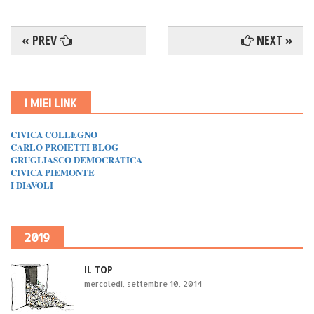
« PREV
NEXT »
I MIEI LINK
CIVICA COLLEGNO
CARLO PROIETTI BLOG
GRUGLIASCO DEMOCRATICA
CIVICA PIEMONTE
I DIAVOLI
2019
IL TOP
mercoledì, settembre 10, 2014