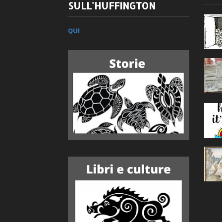
SULL'HUFFINGTON
QUI