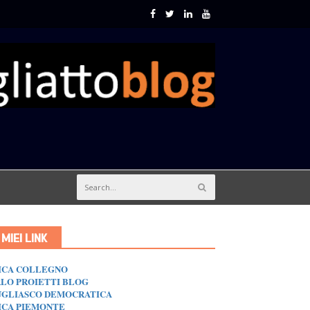
I MIEI LINK
ICA COLLEGNO
LO PROIETTI BLOG
GLIASCO DEMOCRATICA
ICA PIEMONTE