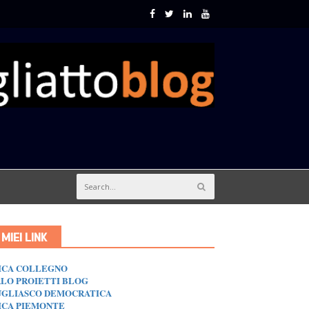
I MIEI LINK
ICA COLLEGNO
LO PROIETTI BLOG
GLIASCO DEMOCRATICA
ICA PIEMONTE