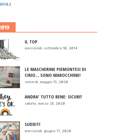
IAVOLI
2019
IL TOP
mercoledì, settembre 10, 2014
LE MASCHERINE PIEMONTESI DI
CIRIO... SONO MAROCCHINE!
venerdì, maggio 15, 2020
ANDRA' TUTTO BENE: SICURI?
sabato, marzo 28, 2020
SUDDITI
mercoledì, giugno 17, 2020