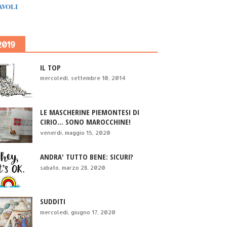
IAVOLI
2019
IL TOP
mercoledì, settembre 10, 2014
LE MASCHERINE PIEMONTESI DI
CIRIO... SONO MAROCCHINE!
venerdì, maggio 15, 2020
ANDRA' TUTTO BENE: SICURI?
sabato, marzo 28, 2020
SUDDITI
mercoledì, giugno 17, 2020