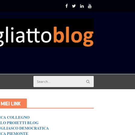
I MIEI LINK
ICA COLLEGNO
LO PROIETTI BLOG
GLIASCO DEMOCRATICA
ICA PIEMONTE