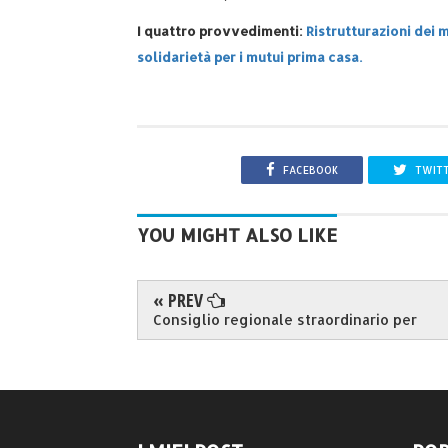
I quattro provvedimenti:
Ristrutturazioni dei m
solidarietà per i mutui prima casa.
FACEBOOK
TWIT
YOU MIGHT ALSO LIKE
« PREV
Consiglio regionale straordinario per