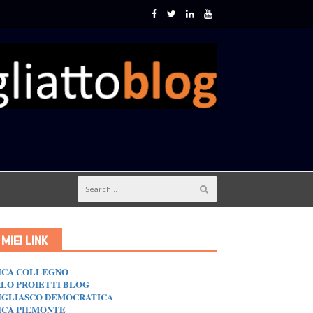
I MIEI LINK
ICA COLLEGNO
LO PROIETTI BLOG
GLIASCO DEMOCRATICA
ICA PIEMONTE