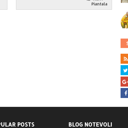
Piantala
ULAR POSTS
BLOG NOTEVOLI