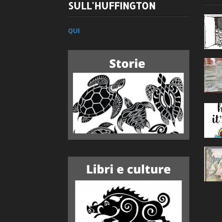
SULL'HUFFINGTON
QUI