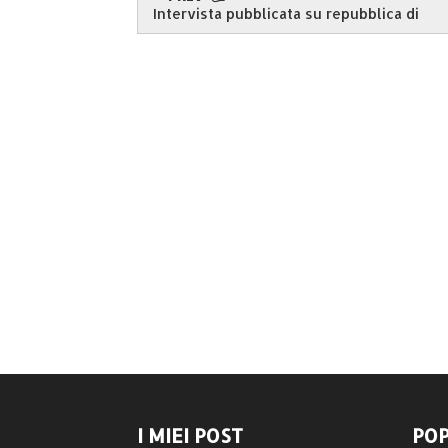
Intervista pubblicata su repubblica di
I MIEI POST
POP