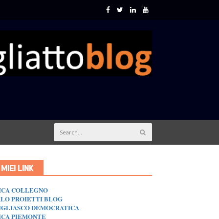
I MIEI LINK
ICA COLLEGNO
LO PROIETTI BLOG
GLIASCO DEMOCRATICA
ICA PIEMONTE