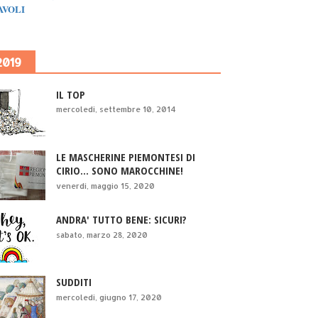
IAVOLI
2019
IL TOP
mercoledì, settembre 10, 2014
LE MASCHERINE PIEMONTESI DI
CIRIO... SONO MAROCCHINE!
venerdì, maggio 15, 2020
ANDRA' TUTTO BENE: SICURI?
sabato, marzo 28, 2020
SUDDITI
mercoledì, giugno 17, 2020