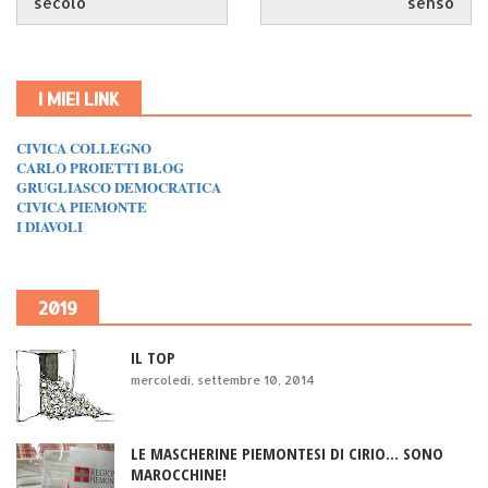
secolo
senso
I MIEI LINK
CIVICA COLLEGNO
CARLO PROIETTI BLOG
GRUGLIASCO DEMOCRATICA
CIVICA PIEMONTE
I DIAVOLI
2019
IL TOP
mercoledì, settembre 10, 2014
LE MASCHERINE PIEMONTESI DI CIRIO... SONO
MAROCCHINE!