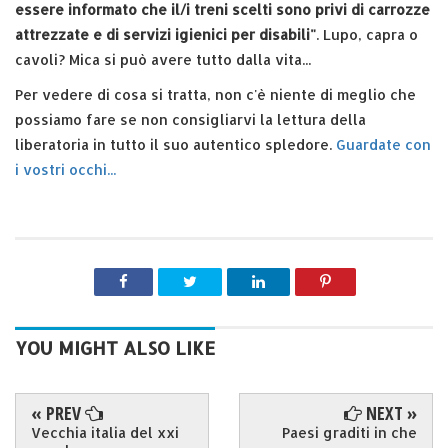
essere informato che il/i treni scelti sono privi di carrozze
attrezzate e di servizi igienici per disabili"
. Lupo, capra o
cavoli? Mica si può avere tutto dalla vita...
Per vedere di cosa si tratta, non c'è niente di meglio che
possiamo fare se non consigliarvi la lettura della
liberatoria in tutto il suo autentico spledore.
Guardate con
i vostri occhi...
YOU MIGHT ALSO LIKE
« PREV
NEXT »
Vecchia italia del xxi
Paesi graditi in che