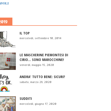
IAVOLI
2019
IL TOP
mercoledì, settembre 10, 2014
LE MASCHERINE PIEMONTESI DI
CIRIO... SONO MAROCCHINE!
venerdì, maggio 15, 2020
ANDRA' TUTTO BENE: SICURI?
sabato, marzo 28, 2020
SUDDITI
mercoledì, giugno 17, 2020