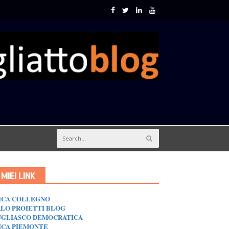
I MIEI LINK
ICA COLLEGNO
LO PROIETTI BLOG
GLIASCO DEMOCRATICA
ICA PIEMONTE