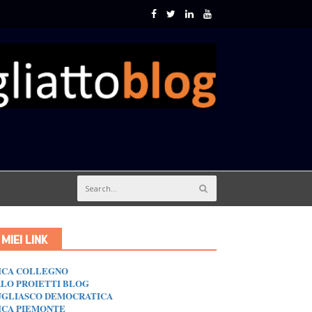
I MIEI LINK
ICA COLLEGNO
LO PROIETTI BLOG
GLIASCO DEMOCRATICA
ICA PIEMONTE