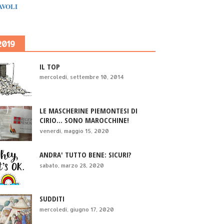
IAVOLI
2019
IL TOP
mercoledì, settembre 10, 2014
LE MASCHERINE PIEMONTESI DI
CIRIO... SONO MAROCCHINE!
venerdì, maggio 15, 2020
ANDRA' TUTTO BENE: SICURI?
sabato, marzo 28, 2020
SUDDITI
mercoledì, giugno 17, 2020