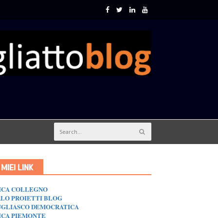
I MIEI LINK
ICA COLLEGNO
LO PROIETTI BLOG
GLIASCO DEMOCRATICA
ICA PIEMONTE