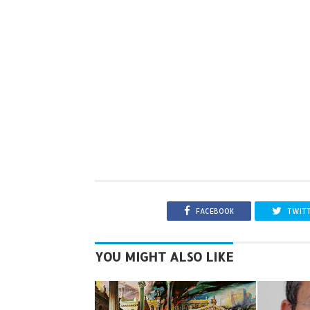
FACEBOOK
TWIT
YOU MIGHT ALSO LIKE