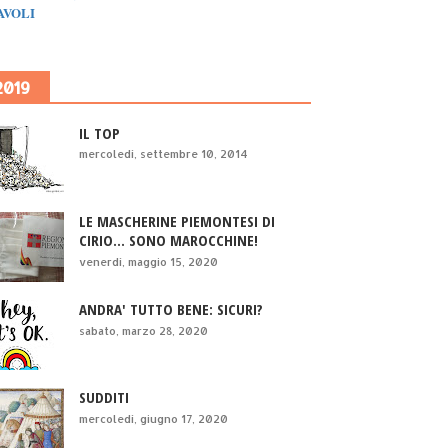
IAVOLI
2019
IL TOP
mercoledì, settembre 10, 2014
LE MASCHERINE PIEMONTESI DI
CIRIO... SONO MAROCCHINE!
venerdì, maggio 15, 2020
ANDRA' TUTTO BENE: SICURI?
sabato, marzo 28, 2020
SUDDITI
mercoledì, giugno 17, 2020