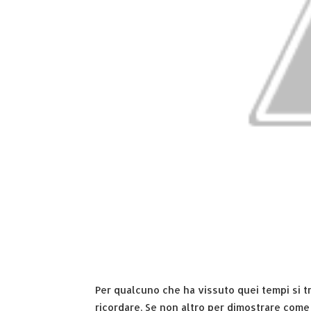
Per qualcuno che ha vissuto quei tempi si tr
ricordare. Se non altro per dimostrare come