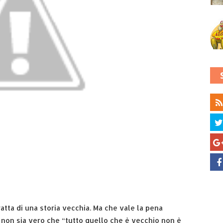
atta di una storia vecchia. Ma che vale la pena
 non sia vero che “tutto quello che è vecchio non è