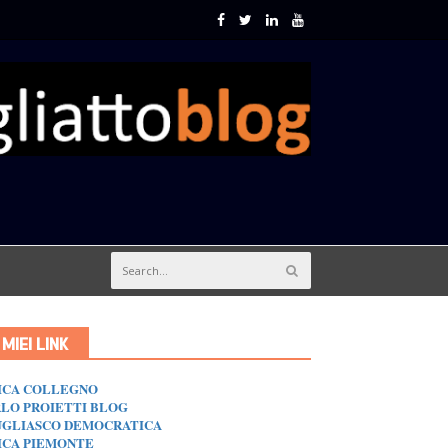
I MIEI LINK
ICA COLLEGNO
LO PROIETTI BLOG
GLIASCO DEMOCRATICA
ICA PIEMONTE