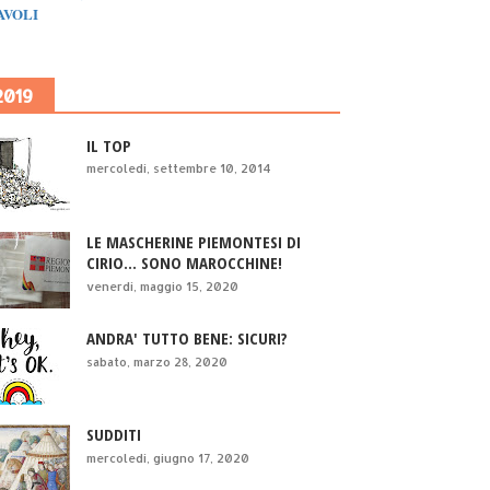
IAVOLI
2019
IL TOP
mercoledì, settembre 10, 2014
LE MASCHERINE PIEMONTESI DI
CIRIO... SONO MAROCCHINE!
venerdì, maggio 15, 2020
ANDRA' TUTTO BENE: SICURI?
sabato, marzo 28, 2020
SUDDITI
mercoledì, giugno 17, 2020