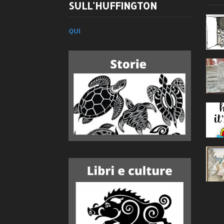
SULL'HUFFINGTON
QUI