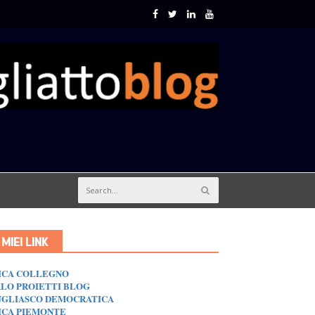
I MIEI LINK
ICA COLLEGNO
LO PROIETTI BLOG
GLIASCO DEMOCRATICA
ICA PIEMONTE