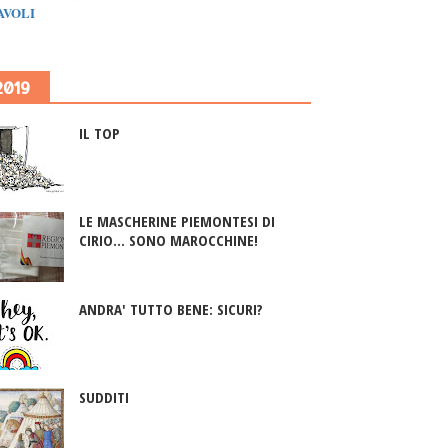
IAVOLI
2019
IL TOP
LE MASCHERINE PIEMONTESI DI
CIRIO... SONO MAROCCHINE!
ANDRA' TUTTO BENE: SICURI?
SUDDITI