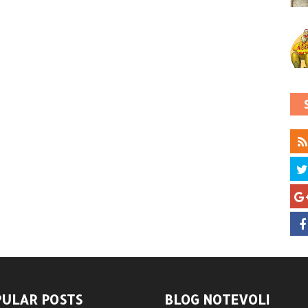
ULAR POSTS
BLOG NOTEVOLI