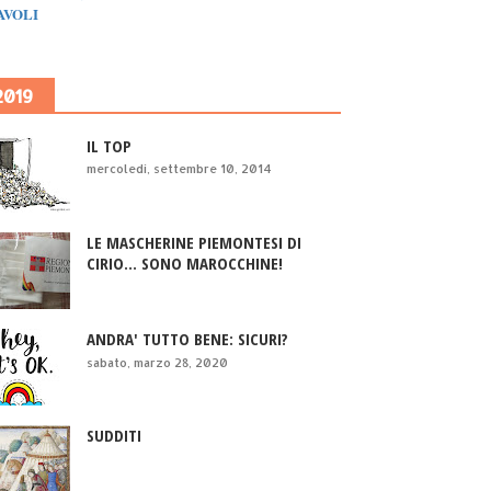
IAVOLI
2019
IL TOP
mercoledì, settembre 10, 2014
LE MASCHERINE PIEMONTESI DI
CIRIO... SONO MAROCCHINE!
ANDRA' TUTTO BENE: SICURI?
sabato, marzo 28, 2020
SUDDITI