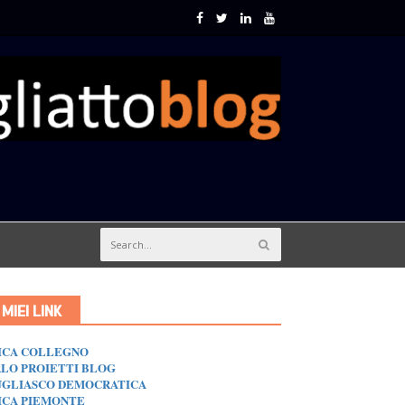
I MIEI LINK
ICA COLLEGNO
LO PROIETTI BLOG
GLIASCO DEMOCRATICA
ICA PIEMONTE