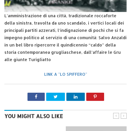
L’amministrazione di una città, tradizionale roccaforte
della sinistra, travolta da uno scandalo, i vertici locali dei
principali partiti azzerati, l’indignazione di pochi che si fa
impegno politico al servizio di una comunità: Salvo Anzaldi
in un bel libro ripercorre il quindicennio “caldo” della
storia contemporanea grugliaschese, dall’affaire le Gru
alle giunte Turigliatto
LINK A "LO SPIFFERO"
YOU MIGHT ALSO LIKE