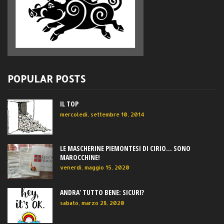
POPULAR POSTS
IL TOP
mercoledì, settembre 10, 2014
LE MASCHERINE PIEMONTESI DI CIRIO... SONO
MAROCCHINE!
venerdì, maggio 15, 2020
ANDRA' TUTTO BENE: SICURI?
sabato, marzo 28, 2020