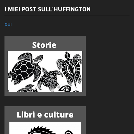
I MIEI POST SULL'HUFFINGTON
QUI