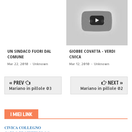
UN SINDACO FUORI DAL
GIOBBE COVATTA - VERDI
COMUNE
CIVICA
Mar 22, 2010
-
Unknown
Mar 12, 2010
-
Unknown
« PREV
NEXT »
Mariano in pillole 03
Mariano in pillole 02
I MIEI LINK
CIVICA COLLEGNO