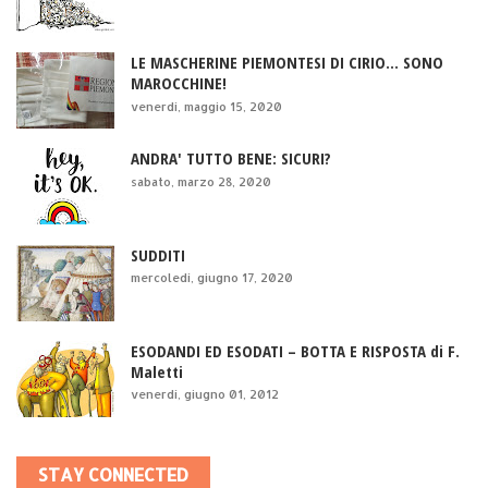
LE MASCHERINE PIEMONTESI DI CIRIO... SONO
MAROCCHINE!
venerdì, maggio 15, 2020
ANDRA' TUTTO BENE: SICURI?
sabato, marzo 28, 2020
SUDDITI
mercoledì, giugno 17, 2020
ESODANDI ED ESODATI – BOTTA E RISPOSTA di F.
Maletti
venerdì, giugno 01, 2012
STAY CONNECTED