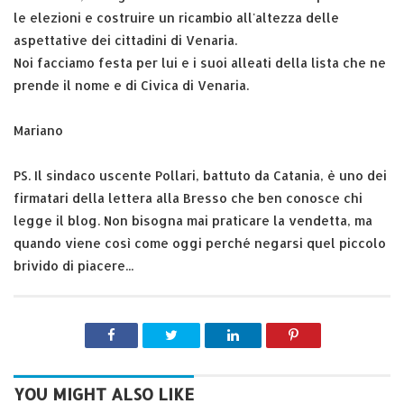
le elezioni e costruire un ricambio all'altezza delle
aspettative dei cittadini di Venaria.
Noi facciamo festa per lui e i suoi alleati della lista che ne
prende il nome e di Civica di Venaria.
Mariano
PS. Il sindaco uscente Pollari, battuto da Catania, è uno dei
firmatari della lettera alla Bresso che ben conosce chi
legge il blog. Non bisogna mai praticare la vendetta, ma
quando viene così come oggi perché negarsi quel piccolo
brivido di piacere...
YOU MIGHT ALSO LIKE