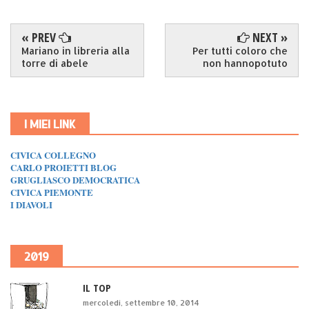
« PREV
NEXT »
Mariano in libreria alla
Per tutti coloro che
torre di abele
non hannopotuto
I MIEI LINK
CIVICA COLLEGNO
CARLO PROIETTI BLOG
GRUGLIASCO DEMOCRATICA
CIVICA PIEMONTE
I DIAVOLI
2019
IL TOP
mercoledì, settembre 10, 2014