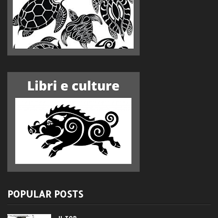
POPULAR POSTS