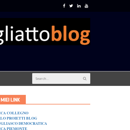
I MIEI LINK
ICA COLLEGNO
LO PROIETTI BLOG
GLIASCO DEMOCRATICA
ICA PIEMONTE