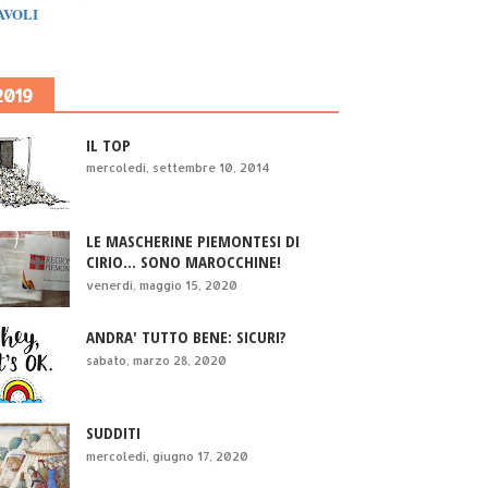
IAVOLI
2019
IL TOP
mercoledì, settembre 10, 2014
LE MASCHERINE PIEMONTESI DI
CIRIO... SONO MAROCCHINE!
venerdì, maggio 15, 2020
ANDRA' TUTTO BENE: SICURI?
sabato, marzo 28, 2020
SUDDITI
mercoledì, giugno 17, 2020