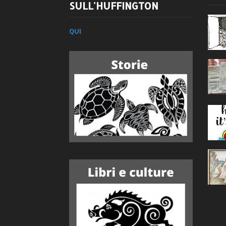
SULL'HUFFINGTON
QUI