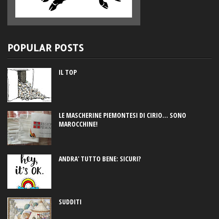
POPULAR POSTS
IL TOP
LE MASCHERINE PIEMONTESI DI CIRIO... SONO
MAROCCHINE!
ANDRA' TUTTO BENE: SICURI?
SUDDITI