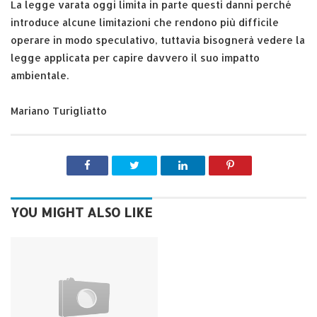
La legge varata oggi limita in parte questi danni perché
introduce alcune limitazioni che rendono più difficile
operare in modo speculativo, tuttavia bisognerà vedere la
legge applicata per capire davvero il suo impatto
ambientale.
Mariano Turigliatto
YOU MIGHT ALSO LIKE