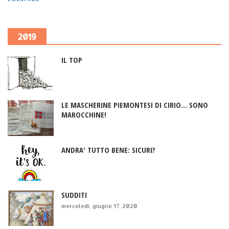
2019
IL TOP
LE MASCHERINE PIEMONTESI DI CIRIO... SONO
MAROCCHINE!
ANDRA' TUTTO BENE: SICURI?
SUDDITI
mercoledì, giugno 17, 2020