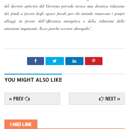
del decreto anticrisi del Governo prevede invece una drastica riduzione
dei fondi a favore degli sgravi fiscali per chi intende rinnovare i propri
alloggi in favore dell’efficienza energetica e della riduzione delle
emissioni inquinanti. Ecco perché occorre abrogarlo”
.
YOU MIGHT ALSO LIKE
« PREV
NEXT »
I MIEI LINK