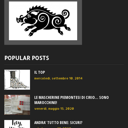
POPULAR POSTS
IL TOP
mercoledì, settembre 10, 2014
LE MASCHERINE PIEMONTESI DI CIRIO... SONO
MAROCCHINE!
venerdì, maggio 15, 2020
ANDRA' TUTTO BENE: SICURI?