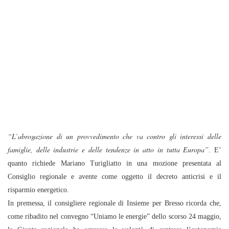
“L’abrogazione di un provvedimento che va contro gli interessi delle
famiglie, delle industrie e delle tendenze in atto in tutta Europa”
. E’
quanto richiede Mariano Turigliatto in una mozione presentata al
Consiglio regionale e avente come oggetto il decreto anticrisi e il
risparmio energetico.
In premessa, il consigliere regionale di Insieme per Bresso ricorda che,
come ribadito nel convegno “Uniamo le energie” dello scorso 24 maggio,