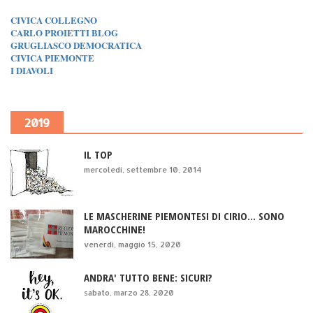
CIVICA COLLEGNO
CARLO PROIETTI BLOG
GRUGLIASCO DEMOCRATICA
CIVICA PIEMONTE
I DIAVOLI
2019
IL TOP
mercoledì, settembre 10, 2014
LE MASCHERINE PIEMONTESI DI CIRIO... SONO
MAROCCHINE!
venerdì, maggio 15, 2020
ANDRA' TUTTO BENE: SICURI?
sabato, marzo 28, 2020