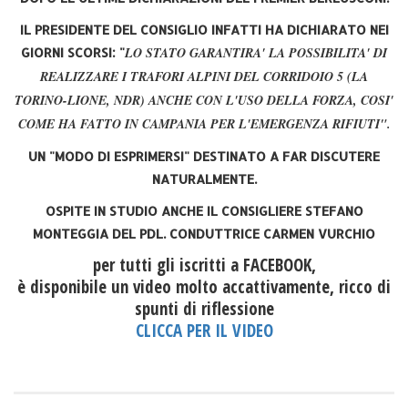
IL PRESIDENTE DEL CONSIGLIO INFATTI HA DICHIARATO NEI
LO STATO GARANTIRA' LA POSSIBILITA' DI
GIORNI SCORSI: "
REALIZZARE I TRAFORI ALPINI DEL
CORRIDOIO 5 (LA
TORINO-LIONE, NDR) ANCHE CON L'USO DELLA FORZA, COSI'
COME HA FATTO IN CAMPANIA PER L'EMERGENZA RIFIUTI".
UN "MODO DI ESPRIMERSI" DESTINATO A FAR DISCUTERE
NATURALMENTE.
OSPITE IN STUDIO ANCHE IL CONSIGLIERE STEFANO
MONTEGGIA DEL PDL. CONDUTTRICE CARMEN VURCHIO
per tutti gli iscritti a FACEBOOK,
è disponibile un video molto accattivamente, ricco di
spunti di riflessione
CLICCA PER IL VIDEO