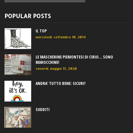
POPULAR POSTS
IL TOP
mercoledì, settembre 10, 2014
LE MASCHERINE PIEMONTESI DI CIRIO... SONO
MAROCCHINE!
venerdì, maggio 15, 2020
ANDRA' TUTTO BENE: SICURI?
SUDDITI