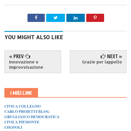
YOU MIGHT ALSO LIKE
« PREV
NEXT »
Innovazione o
Grazie per lappello
improvvisazione
I MIEI LINK
CIVICA COLLEGNO
CARLO PROIETTI BLOG
GRUGLIASCO DEMOCRATICA
CIVICA PIEMONTE
I DIAVOLI