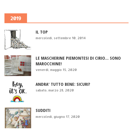
2019
IL TOP
mercoledì, settembre 10, 2014
LE MASCHERINE PIEMONTESI DI CIRIO... SONO
MAROCCHINE!
venerdì, maggio 15, 2020
ANDRA' TUTTO BENE: SICURI?
sabato, marzo 28, 2020
SUDDITI
mercoledì, giugno 17, 2020