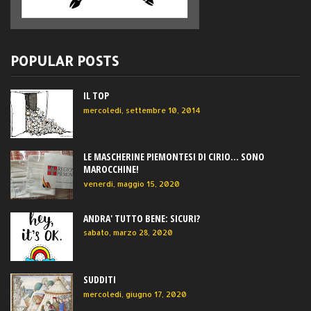
POPULAR POSTS
IL TOP
mercoledì, settembre 10, 2014
LE MASCHERINE PIEMONTESI DI CIRIO... SONO
MAROCCHINE!
venerdì, maggio 15, 2020
ANDRA' TUTTO BENE: SICURI?
sabato, marzo 28, 2020
SUDDITI
mercoledì, giugno 17, 2020