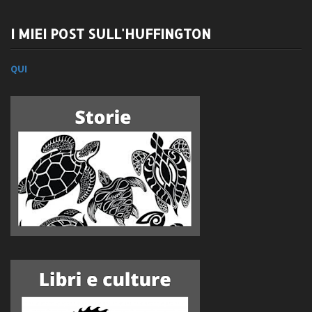
I MIEI POST SULL'HUFFINGTON
QUI