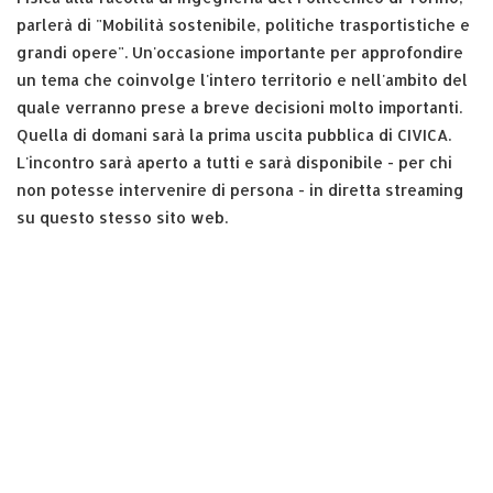
parlerà di "Mobilità sostenibile, politiche trasportistiche e
grandi opere". Un'occasione importante per approfondire
un tema che coinvolge l'intero territorio e nell'ambito del
quale verranno prese a breve decisioni molto importanti.
Quella di domani sarà la prima uscita pubblica di CIVICA.
L'incontro sarà aperto a tutti e sarà disponibile - per chi
non potesse intervenire di persona - in diretta streaming
su questo stesso sito web.