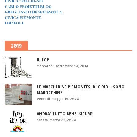
CIVICA COLLEGNO
CARLO PROIETTI BLOG
GRUGLIASCO DEMOCRATICA
CIVICA PIEMONTE
I DIAVOLI
2019
IL TOP
mercoledì, settembre 10, 2014
LE MASCHERINE PIEMONTESI DI CIRIO... SONO
MAROCCHINE!
venerdì, maggio 15, 2020
ANDRA' TUTTO BENE: SICURI?
sabato, marzo 28, 2020