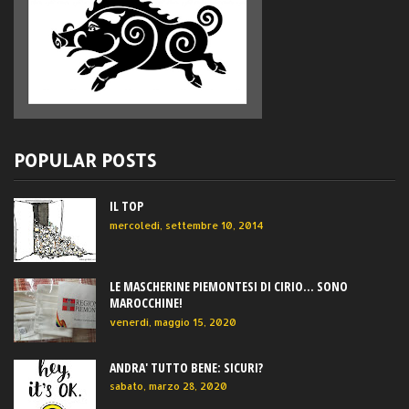
POPULAR POSTS
IL TOP
mercoledì, settembre 10, 2014
LE MASCHERINE PIEMONTESI DI CIRIO... SONO
MAROCCHINE!
venerdì, maggio 15, 2020
ANDRA' TUTTO BENE: SICURI?
sabato, marzo 28, 2020