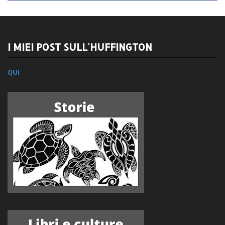
I MIEI POST SULL'HUFFINGTON
QUI