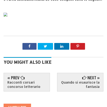
YOU MIGHT ALSO LIKE
« PREV
NEXT »
Racconti corsari
Quando si esaurisce la
concorso letterario
fantasia